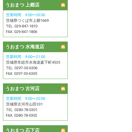
うおまつ 上郷店
営業時間 9:00〜20:00
茨城県つくば市上郷1669
TEL. 029-847-1810
FAX. 029-847-1806
うおまつ 水海道店
営業時間 9:00〜21:00
茨城県常総市水海道森下町4535
TEL. 0297-30-6306
FAX. 0297-30-6305
うおまつ 古河店
営業時間 9:00〜20:00
茨城県古河市山田331
TEL. 0280-78-0301
FAX. 0280-78-0302
うおまつ 石下店