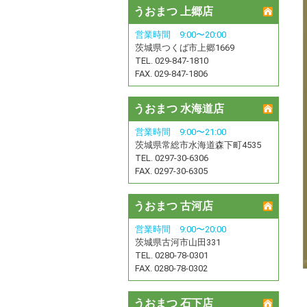
うおまつ 上郷店
営業時間 9:00〜20:00
茨城県つくば市上郷1669
TEL. 029-847-1810
FAX. 029-847-1806
うおまつ 水海道店
営業時間 9:00〜21:00
茨城県常総市水海道森下町4535
TEL. 0297-30-6306
FAX. 0297-30-6305
うおまつ 古河店
営業時間 9:00〜20:00
茨城県古河市山田331
TEL. 0280-78-0301
FAX. 0280-78-0302
うおまつ 石下店