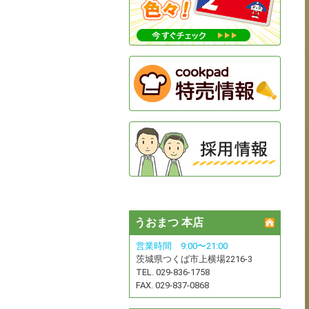
うおまつ 本店
営業時間 9:00〜21:00
茨城県つくば市上横場2216-3
TEL. 029-836-1758
FAX. 029-837-0868