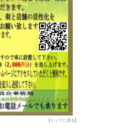
[
トップに戻る
]