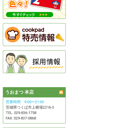
うおまつ 本店
営業時間 9:00〜21:00
茨城県つくば市上横場2216-3
TEL. 029-836-1758
FAX. 029-837-0868