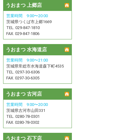
うおまつ 上郷店
営業時間 9:00〜20:00
茨城県つくば市上郷1669
TEL. 029-847-1810
FAX. 029-847-1806
うおまつ 水海道店
営業時間 9:00〜21:00
茨城県常総市水海道森下町4535
TEL. 0297-30-6306
FAX. 0297-30-6305
うおまつ 古河店
営業時間 9:00〜20:00
茨城県古河市山田331
TEL. 0280-78-0301
FAX. 0280-78-0302
うおまつ 石下店