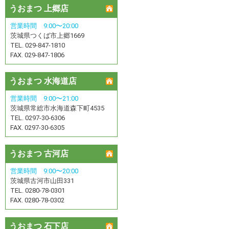
うおまつ 上郷店
営業時間 9:00〜20:00
茨城県つくば市上郷1669
TEL. 029-847-1810
FAX. 029-847-1806
うおまつ 水海道店
営業時間 9:00〜21:00
茨城県常総市水海道森下町4535
TEL. 0297-30-6306
FAX. 0297-30-6305
うおまつ 古河店
営業時間 9:00〜20:00
茨城県古河市山田331
TEL. 0280-78-0301
FAX. 0280-78-0302
うおまつ 石下店