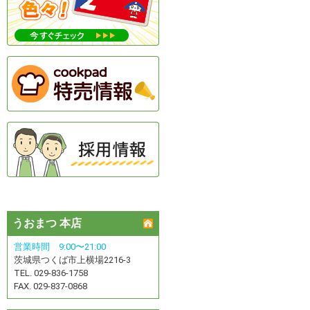
うおまつ 本店
営業時間 9:00〜21:00
茨城県つくば市上横場2216-3
TEL. 029-836-1758
FAX. 029-837-0868