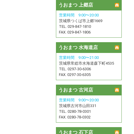
うおまつ 上郷店
営業時間 9:00〜20:00
茨城県つくば市上郷1669
TEL. 029-847-1810
FAX. 029-847-1806
うおまつ 水海道店
営業時間 9:00〜21:00
茨城県常総市水海道森下町4535
TEL. 0297-30-6306
FAX. 0297-30-6305
うおまつ 古河店
営業時間 9:00〜20:00
茨城県古河市山田331
TEL. 0280-78-0301
FAX. 0280-78-0302
うおまつ 石下店