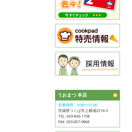
うおまつ 本店
営業時間 9:00〜21:00
茨城県つくば市上横場2216-3
TEL. 029-836-1758
FAX. 029-837-0868