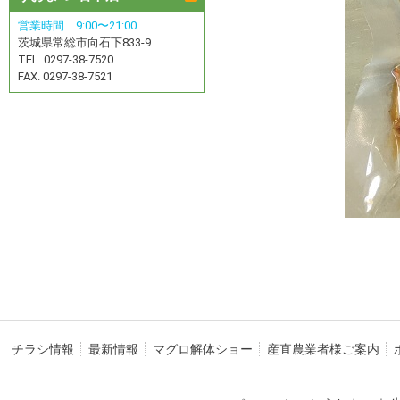
営業時間 9:00〜21:00
茨城県常総市向石下833-9
TEL. 0297-38-7520
FAX. 0297-38-7521
チラシ情報
最新情報
マグロ解体ショー
産直農業者様ご案内