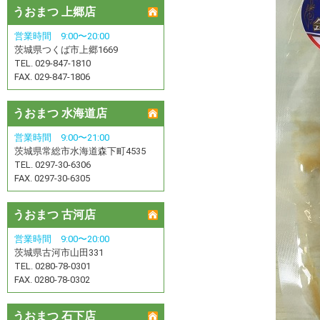
うおまつ 上郷店
営業時間 9:00〜20:00
茨城県つくば市上郷1669
TEL. 029-847-1810
FAX. 029-847-1806
うおまつ 水海道店
営業時間 9:00〜21:00
茨城県常総市水海道森下町4535
TEL. 0297-30-6306
FAX. 0297-30-6305
うおまつ 古河店
営業時間 9:00〜20:00
茨城県古河市山田331
TEL. 0280-78-0301
FAX. 0280-78-0302
うおまつ 石下店